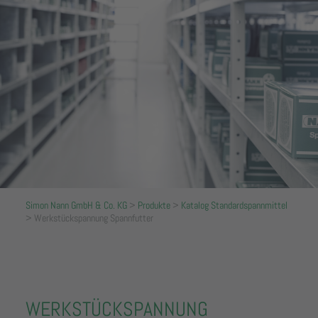
Simon Nann GmbH & Co. KG
>
Produkte
>
Katalog Standardspannmittel
>
Werkstückspannung Spannfutter
WERKSTÜCKSPANNUNG