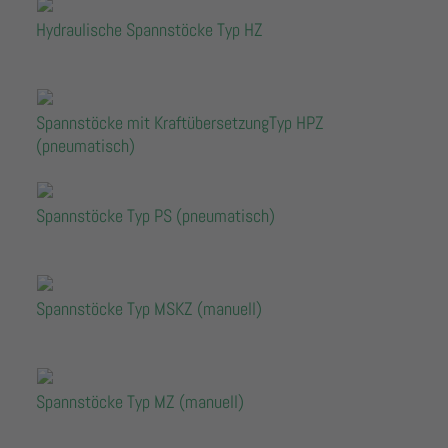
Hydraulische Spannstöcke Typ HZ
Spannstöcke mit KraftübersetzungTyp HPZ
(pneumatisch)
Spannstöcke Typ PS (pneumatisch)
Spannstöcke Typ MSKZ (manuell)
Spannstöcke Typ MZ (manuell)