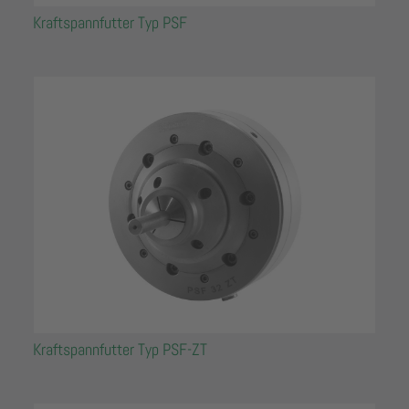
Kraftspannfutter Typ PSF
Kraftspannfutter Typ PSF-ZT