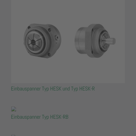
Einbauspanner Typ HESK und Typ HESK-R
Einbauspanner Typ HESK-RB