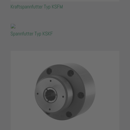
Kraftspannfutter Typ KSFM
Spannfutter Typ KSKF