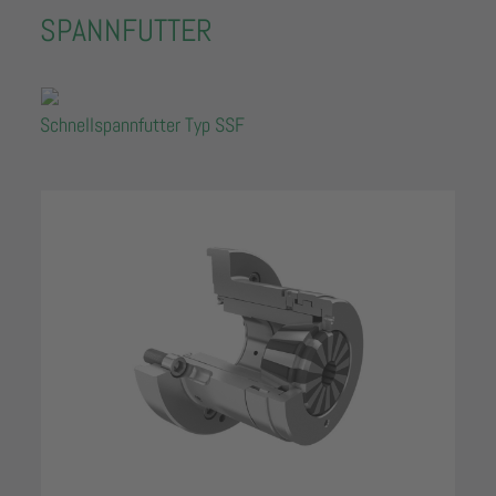
SPANNFUTTER
Schnellspannfutter Typ SSF