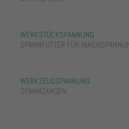
WERKSTÜCKSPANNUNG
SPANNFUTTER FÜR INNENSPANNU
WERKZEUGSPANNUNG
SPANNZANGEN