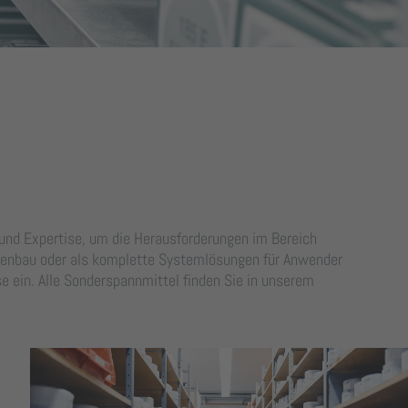
und Expertise, um die Herausforderungen im Bereich
nenbau oder als komplette Systemlösungen für Anwender
e ein. Alle Sonderspannmittel finden Sie in unserem