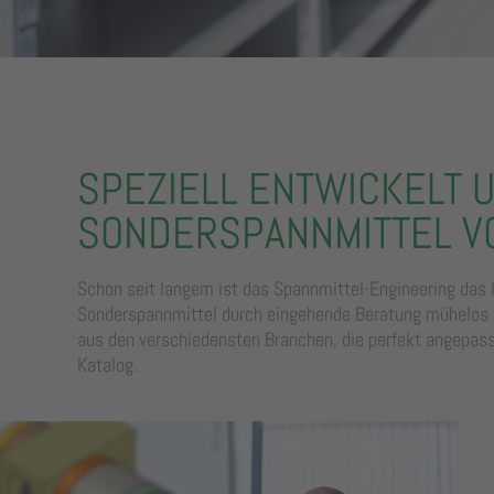
SPEZIELL ENTWICKELT U
SONDERSPANNMITTEL VO
Schon seit langem ist das Spannmittel-Engineering das 
Sonderspannmittel durch eingehende Beratung mühelos 
aus den verschiedensten Branchen, die perfekt angepass
Katalog.