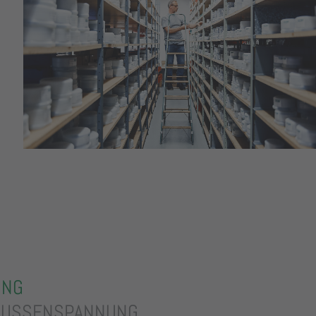
UNG
AUSSENSPANNUNG