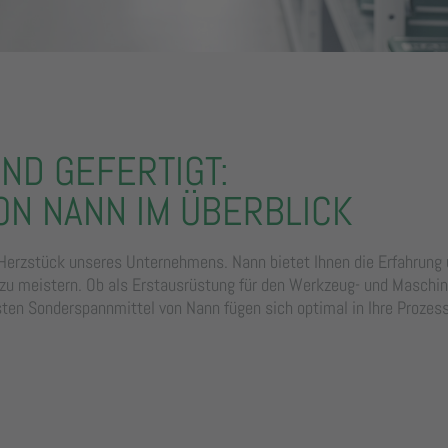
ND GEFERTIGT:
N NANN IM ÜBERBLICK
Herzstück unseres Unternehmens. Nann bietet Ihnen die Erfahrung 
zu meistern. Ob als Erstausrüstung für den Werkzeug- und Maschi
ten Sonderspannmittel von Nann fügen sich optimal in Ihre Prozess