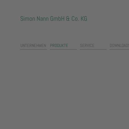
Simon Nann GmbH & Co. KG
UNTERNEHMEN
PRODUKTE
SERVICE
DOWNLOAD