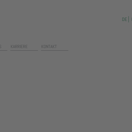
DE
S
KARRIERE
KONTAKT